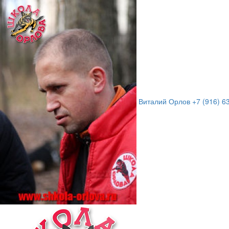
Виталий Орлов
+7 (916) 6