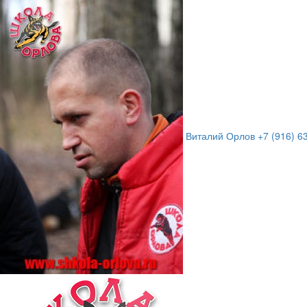
Виталий Орлов
+7 (916) 6