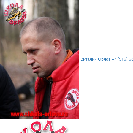
Виталий Орлов
+7 (916) 6