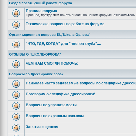
Раздел посвящённый работе форума
Правила форума
Просьба, прежде чем начать писать на нашем форуме, ознакомьтесь 
Технические вопросы по работе на форуме
Организационные вопросы КЦ"Школа-Орлова"
"ЧТО, ГДЕ, КОГДА" для "членов клуба"....
ОТЗЫВЫ О "ШКОЛЕ-ОРЛОВА"
ЧЕМ НАМ СМОГЛИ ПОМОЧЬ:
Вопросы по Дрессировке собак
Наиболее часто задаваемые вопросы по специфике дресси
Поговорим о специфике дрессировки!
Вопросы по управляемости
Вопросы по охранным навыкам
Занятия с щенком