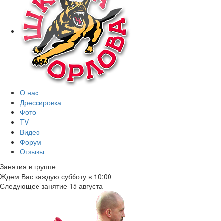
О нас
Дрессировка
Фото
TV
Видео
Форум
Отзывы
Занятия в группе
Ждем Вас каждую субботу в 10:00
Следующее занятие 15 августа