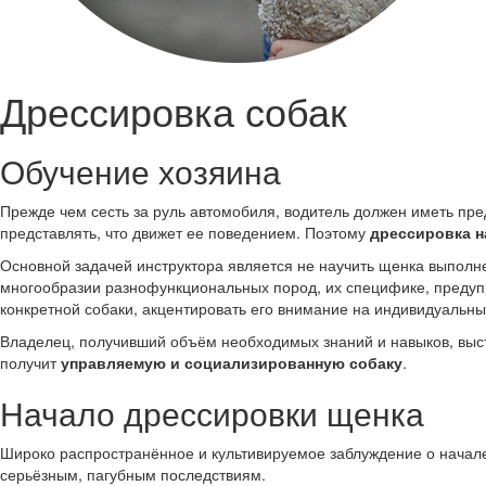
Дрессировка собак
Обучение хозяина
Прежде чем сесть за руль автомобиля, водитель должен иметь пре
представлять, что движет ее поведением. Поэтому
дрессировка н
Основной задачей инструктора является не научить щенка выполн
многообразии разнофункциональных пород, их специфике, предуп
конкретной собаки, акцентировать его внимание на индивидуальн
Владелец, получивший объём необходимых знаний и навыков, выс
получит
управляемую и социализированную собаку
.
Начало дрессировки щенка
Широко распространённое и культивируемое заблуждение о начале 
серьёзным, пагубным последствиям.