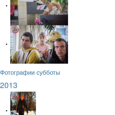
Фотографии субботы
2013