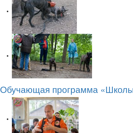
Обучающая программа «Школы