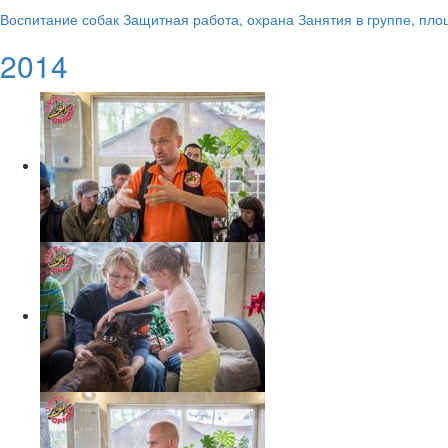
Воспитание собак
Защитная работа, охрана
Занятия в группе, пл
2014