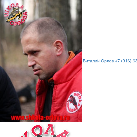
Виталий Орлов
+7 (916) 6