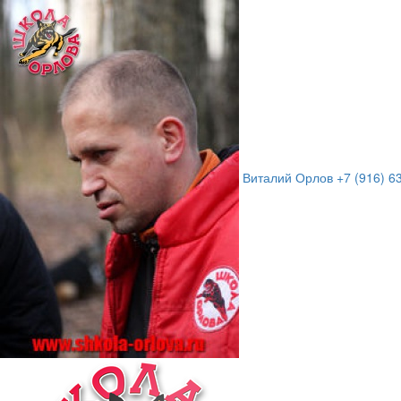
Виталий Орлов
+7 (916) 6