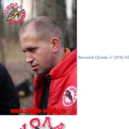
Виталий Орлов
+7 (916) 6