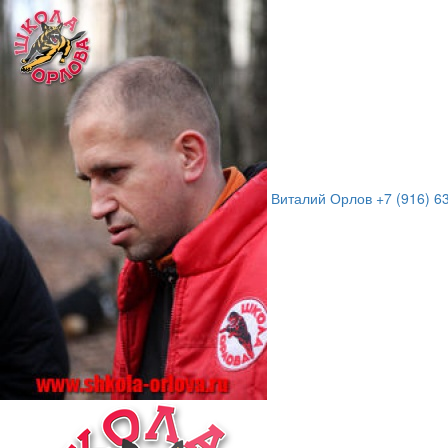
Виталий Орлов
+7 (916) 6