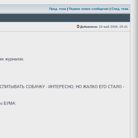
Пред. тема
|
Первое новое сообщение
|
След. тема
Добавлено:
24 май 2006, 05:41
их журналах.
ПИТЫВАТЬ СОБАЧКУ - ИНТЕРЕСНО, НО ЖАЛКО ЕГО СТАЛО -
о БУМА: