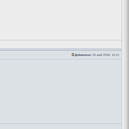
Добавлено:
24 май 2006, 10:21