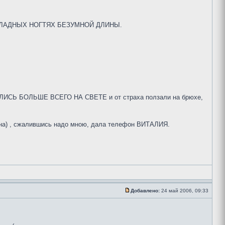
 НАКЛАДНЫХ НОГТЯХ БЕЗУМНОЙ ДЛИНЫ.
ОЯЛИСЬ БОЛЬШЕ ВСЕГО НА СВЕТЕ и от страха ползали на брюхе,
) , сжалившись надо мною, дала телефон ВИТАЛИЯ.
Добавлено:
24 май 2006, 09:33