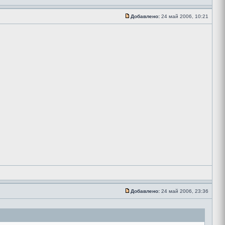
Добавлено:
24 май 2006, 10:21
Добавлено:
24 май 2006, 23:36