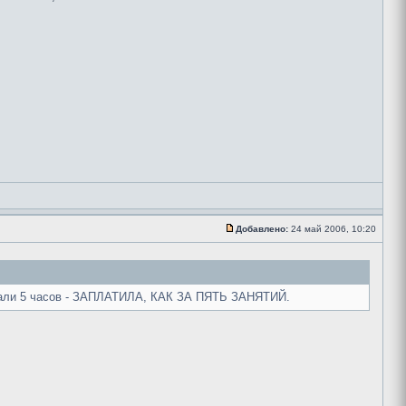
Добавлено:
24 май 2006, 10:20
али 5 часов - ЗАПЛАТИЛА, КАК ЗА ПЯТЬ ЗАНЯТИЙ.