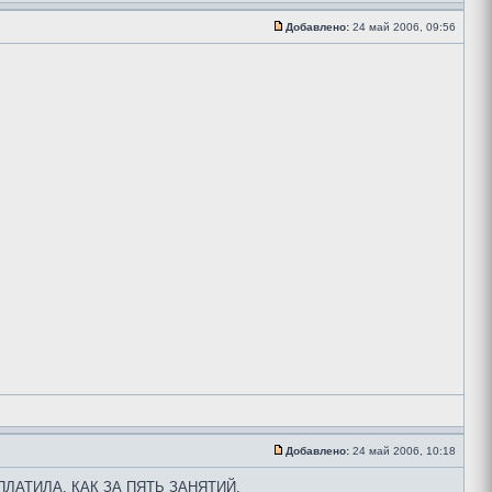
Добавлено:
24 май 2006, 09:56
Добавлено:
24 май 2006, 10:18
ЗАПЛАТИЛА, КАК ЗА ПЯТЬ ЗАНЯТИЙ.