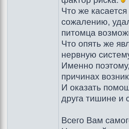
Что же касается
сожалению, удал
питомца возмож
Что опять же яв
нервную систем
Именно поэтому,
причинах возник
И оказать помощ
друга тишине и
Всего Вам само