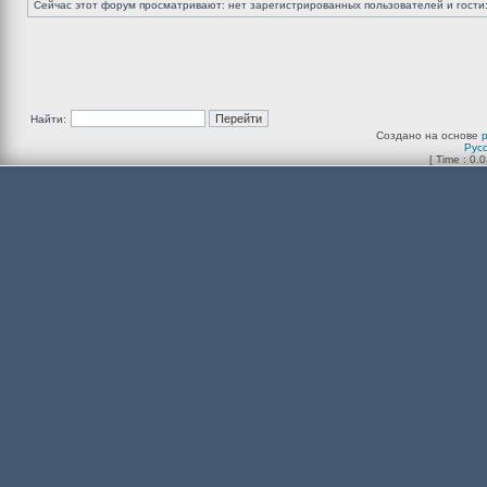
Сейчас этот форум просматривают: нет зарегистрированных пользователей и гости:
Найти:
Создано на основе
Рус
[ Time : 0.0