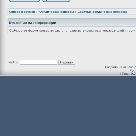
Список форумов
»
Юридические вопросы
»
Собачьи юридические вопросы
Кто сейчас на конференции
Сейчас этот форум просматривают: нет зарегистрированных пользователей и гости:
Найти:
Создано на основе
Рус
[ Time : 0.0