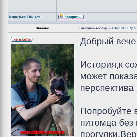
Вернуться к началу
Виталий.
Заголовок сообщения:
Re: СОСЕДКА
Добрый вече
История,к со
может показа
перспектива
Попробуйте 
питомца без
прогулки.Вер