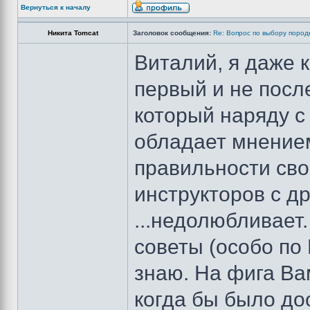
Вернуться к началу
Никита Tomcat
Заголовок сообщения:
Re: Вопрос по выбору пород
Виталий, я даже к
первый и не после
который наряду с
обладает мнением
правильности сво
инструкторов с др
...недолюбливает
советы (особо по 
знаю. На фига Ва
когда бы было до