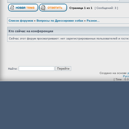
Страница
1
из
1
[ Сообщений: 3 ]
Список форумов
»
Вопросы по Дрессировке собак
»
Разное...
Кто сейчас на конференции
Сейчас этот форум просматривают: нет зарегистрированных пользователей и гости:
Найти:
Создано на основе
Рус
[ Time : 0.0