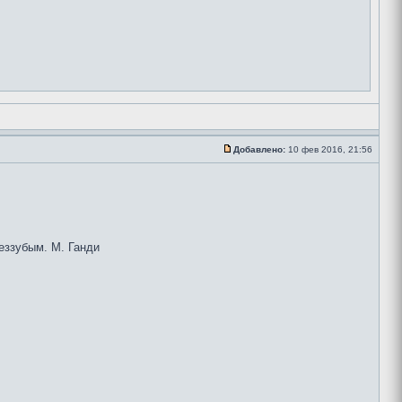
Добавлено:
10 фев 2016, 21:56
беззубым. М. Ганди