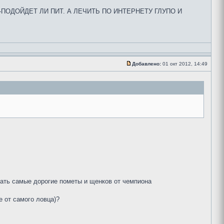
-ПОДОЙДЕТ ЛИ ПИТ. А ЛЕЧИТЬ ПО ИНТЕРНЕТУ ГЛУПО И
Добавлено:
01 окт 2012, 14:49
вать самые дорогие пометы и щенков от чемпиона
е от самого ловца)?