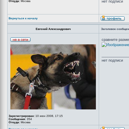
нет подписи
Откуда:
Москва
Вернуться к началу
Евгений Александрович
Заголовок сообщен
сравните разм
_____________
нет подписи
Зарегистрирован:
10 июн 2008, 17:15
Сообщения:
354
Откуда:
Москва