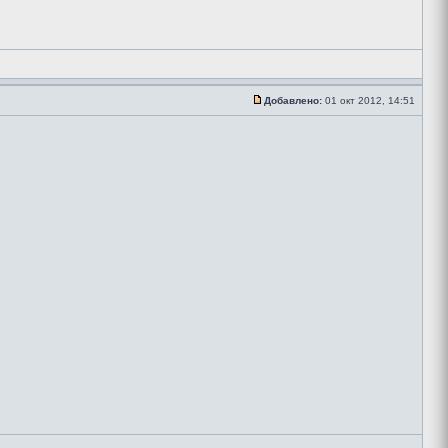
Добавлено:
01 окт 2012, 14:51