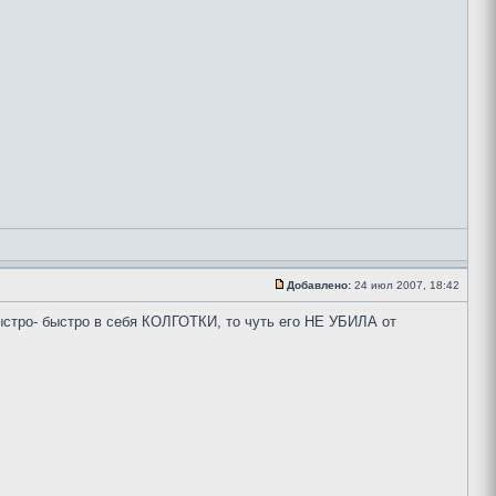
Добавлено:
24 июл 2007, 18:42
тро- быстро в себя КОЛГОТКИ, то чуть его НЕ УБИЛА от