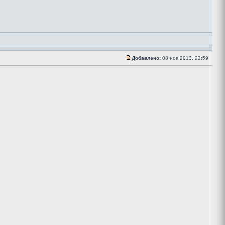
Добавлено:
08 ноя 2013, 22:59