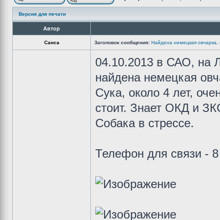
Версия для печати
Автор
Санса
Заголовок сообщения:
Найдена немецкая овчарка, 
04.10.2013 в САО, на
найдена немецкая овч
Сука, около 4 лет, оче
стоит. Знает ОКД и ЗК
Собака в стрессе.
Телефон для связи - 8