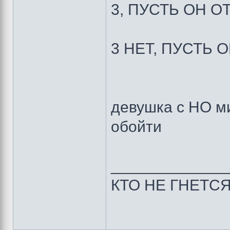
3, ПУСТЬ ОН 
3 НЕТ, ПУСТЬ 
девушка с НО м
обойти
_____________
КТО НЕ ГНЕТС