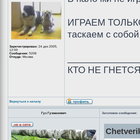
ИГРАЕМ ТОЛЬКО
таскаем с собой
Зарегистрирован:
24 дек 2005,
12:00
Сообщения:
5208
_____________
Откуда:
Москва
КТО НЕ ГНЕТС
Вернуться к началу
Гуз Гузманович
Заголовок сообщения:
Chetveri