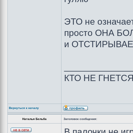
ЭТО не означае
просто ОНА БО
и ОТСТИРЫВАЕМ
_____________
КТО НЕ ГНЕТС
Вернуться к началу
Наталья Бельба
Заголовок сообщения:
В палочки не 