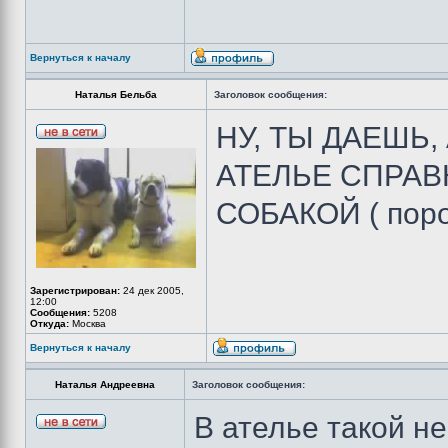
Вернуться к началу
Наталья Бельба
Заголовок сообщения:
НУ, ТЫ ДАЕШЬ
АТЕЛЬЕ СПРАВК
СОБАКОЙ ( поро
Зарегистрирован:
24 дек 2005,
12:00
Сообщения:
5208
Откуда:
Москва
Вернуться к началу
Наталья Андреевна
Заголовок сообщения:
В ателье такой н