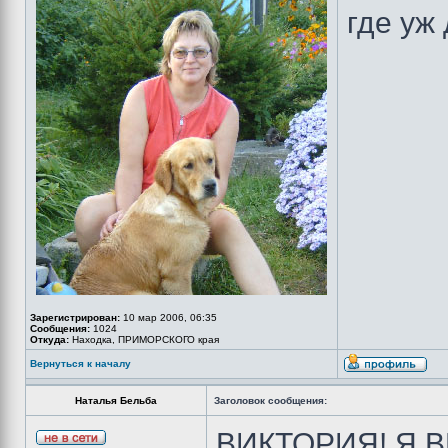
где уж
Зарегистрирован:
10 мар 2006, 06:35
Сообщения:
1024
Откуда:
Находка, ПРИМОРСКОГО края
Вернуться к началу
Наталья Бельба
Заголовок сообщения:
ВИКТОРИЯ! Я 