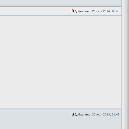
Добавлено:
20 июн 2014, 18:46
Добавлено:
20 июн 2014, 21:41