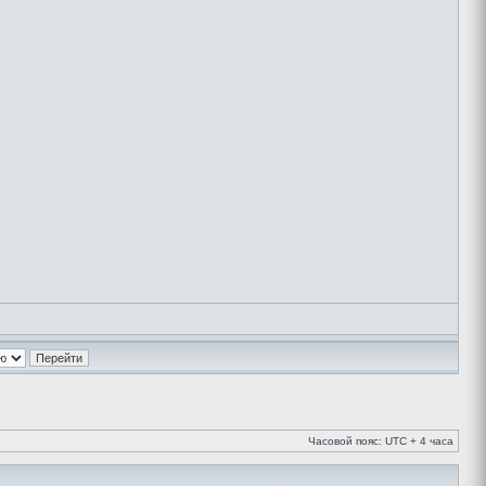
Часовой пояс: UTC + 4 часа