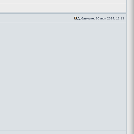
Добавлено:
20 июн 2014, 12:13