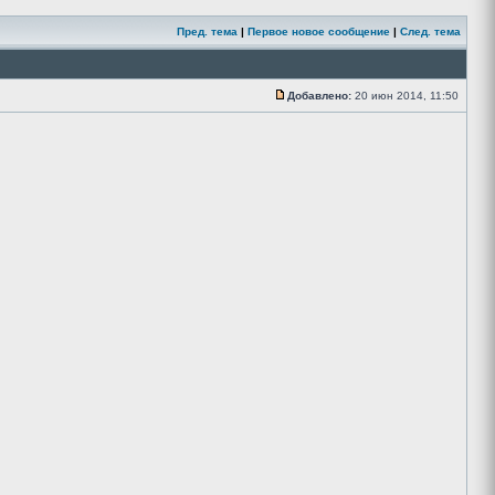
Пред. тема
|
Первое новое сообщение
|
След. тема
Добавлено:
20 июн 2014, 11:50