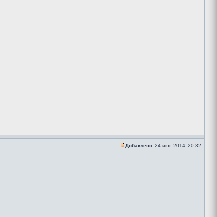
Добавлено:
24 июн 2014, 20:32