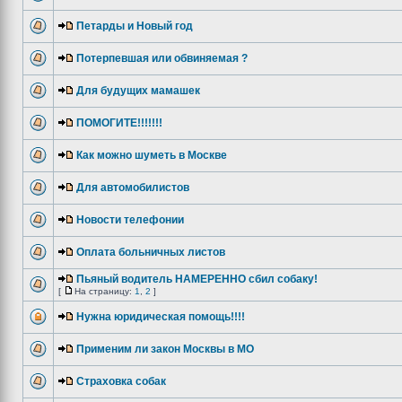
Петарды и Новый год
Потерпевшая или обвиняемая ?
Для будущих мамашек
ПОМОГИТЕ!!!!!!!
Как можно шуметь в Москве
Для автомобилистов
Новости телефонии
Оплата больничных листов
Пьяный водитель НАМЕРЕННО сбил собаку!
[
На страницу:
1
,
2
]
Нужна юридическая помощь!!!!
Применим ли закон Москвы в МО
Страховка собак