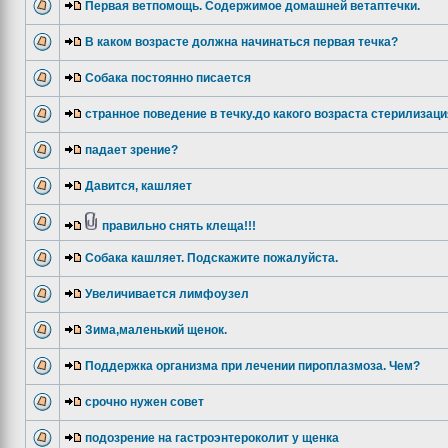
Первая ветпомощь. Содержимое домашней ветаптечки.
В каком возрасте должна начинаться первая течка?
Собака постоянно писается
странное поведение в течку.до какого возраста стерилизац
падает зрение?
Давится, кашляет
правильно снять клеща!!!
Собака кашляет. Подскажите пожалуйста.
Увеличивается лимфоузел
Зима,маленький щенок.
Поддержка организма при лечении пироплазмоза. Чем?
срочно нужен совет
подозрение на гастроэнтероколит у щенка