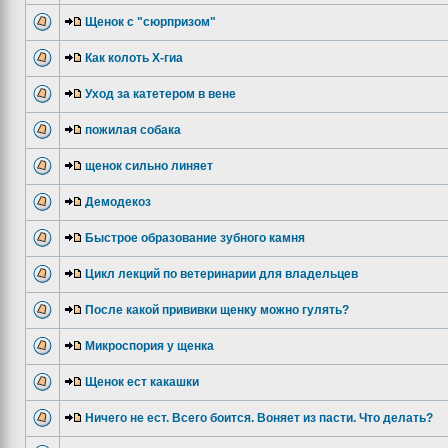
Щенок с "сюрпризом"
Как колоть Х-гиа
Уход за катетером в вене
пожилая собака
щенок сильно линяет
Демодекоз
Быстрое образование зубного камня
Цикл лекций по ветеринарии для владельцев
После какой прививки щенку можно гулять?
Микроспория у щенка
Щенок ест какашки
Ничего не ест. Всего боится. Воняет из пасти. Что делать?