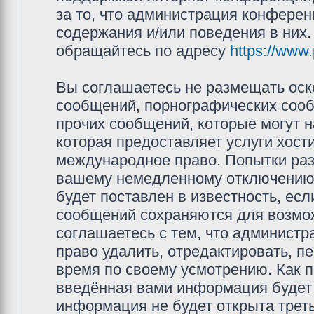
за то, что администрация конферен
содержания и/или поведения в них
обращайтесь по адресу
https://www
Вы соглашаетесь не размещать оск
сообщений, порнографических сооб
прочих сообщений, которые могут 
которая предоставляет услуги хос
международное право. Попытки раз
вашему немедленному отключению 
будет поставлен в известность, есл
сообщений сохраняются для возмож
соглашаетесь с тем, что админис
право удалить, отредактировать, п
время по своему усмотрению. Как п
введённая вами информация будет 
информация не будет открыта трет