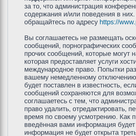
за то, что администрация конферен
содержания и/или поведения в них
обращайтесь по адресу
https://www
Вы соглашаетесь не размещать оск
сообщений, порнографических сооб
прочих сообщений, которые могут 
которая предоставляет услуги хос
международное право. Попытки раз
вашему немедленному отключению 
будет поставлен в известность, есл
сообщений сохраняются для возмож
соглашаетесь с тем, что админис
право удалить, отредактировать, п
время по своему усмотрению. Как п
введённая вами информация будет 
информация не будет открыта трет