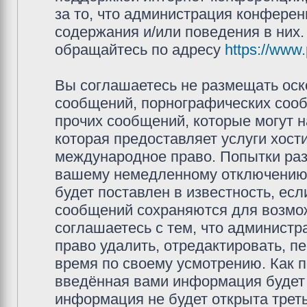
за то, что администрация конферен
содержания и/или поведения в них
обращайтесь по адресу
https://www
Вы соглашаетесь не размещать оск
сообщений, порнографических сооб
прочих сообщений, которые могут 
которая предоставляет услуги хос
международное право. Попытки раз
вашему немедленному отключению 
будет поставлен в известность, есл
сообщений сохраняются для возмож
соглашаетесь с тем, что админис
право удалить, отредактировать, п
время по своему усмотрению. Как п
введённая вами информация будет 
информация не будет открыта трет