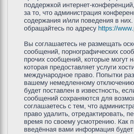
поддержкой интернет-конференций,
за то, что администрация конферен
содержания и/или поведения в них
обращайтесь по адресу
https://www
Вы соглашаетесь не размещать оск
сообщений, порнографических сооб
прочих сообщений, которые могут 
которая предоставляет услуги хос
международное право. Попытки раз
вашему немедленному отключению 
будет поставлен в известность, есл
сообщений сохраняются для возмож
соглашаетесь с тем, что админис
право удалить, отредактировать, п
время по своему усмотрению. Как п
введённая вами информация будет 