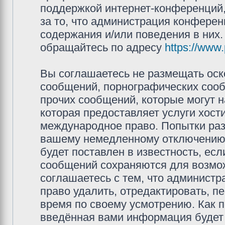
поддержкой интернет-конференций,
за то, что администрация конферен
содержания и/или поведения в них
обращайтесь по адресу
https://www
Вы соглашаетесь не размещать оск
сообщений, порнографических сооб
прочих сообщений, которые могут 
которая предоставляет услуги хос
международное право. Попытки раз
вашему немедленному отключению 
будет поставлен в известность, есл
сообщений сохраняются для возмож
соглашаетесь с тем, что админис
право удалить, отредактировать, п
время по своему усмотрению. Как п
введённая вами информация будет 