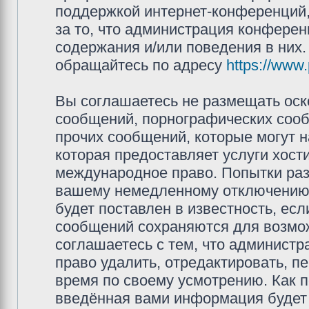
поддержкой интернет-конференций,
за то, что администрация конферен
содержания и/или поведения в них
обращайтесь по адресу
https://www
Вы соглашаетесь не размещать оск
сообщений, порнографических сооб
прочих сообщений, которые могут 
которая предоставляет услуги хос
международное право. Попытки раз
вашему немедленному отключению 
будет поставлен в известность, есл
сообщений сохраняются для возмож
соглашаетесь с тем, что админис
право удалить, отредактировать, п
время по своему усмотрению. Как п
введённая вами информация будет 