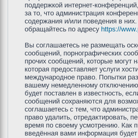
поддержкой интернет-конференций,
за то, что администрация конферен
содержания и/или поведения в них
обращайтесь по адресу
https://www
Вы соглашаетесь не размещать оск
сообщений, порнографических сооб
прочих сообщений, которые могут 
которая предоставляет услуги хос
международное право. Попытки раз
вашему немедленному отключению 
будет поставлен в известность, есл
сообщений сохраняются для возмож
соглашаетесь с тем, что админис
право удалить, отредактировать, п
время по своему усмотрению. Как п
введённая вами информация будет 