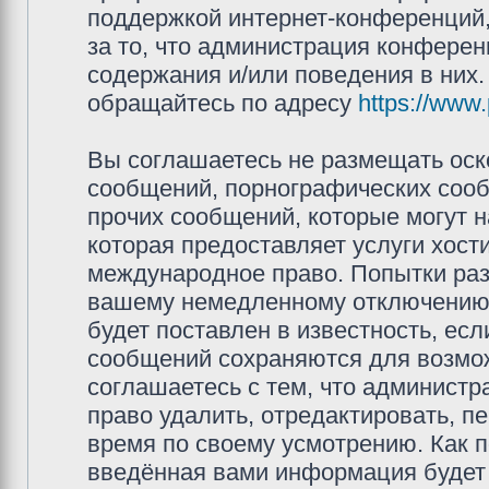
поддержкой интернет-конференций,
за то, что администрация конферен
содержания и/или поведения в них
обращайтесь по адресу
https://www
Вы соглашаетесь не размещать оск
сообщений, порнографических сооб
прочих сообщений, которые могут 
которая предоставляет услуги хос
международное право. Попытки раз
вашему немедленному отключению 
будет поставлен в известность, есл
сообщений сохраняются для возмож
соглашаетесь с тем, что админис
право удалить, отредактировать, п
время по своему усмотрению. Как п
введённая вами информация будет 