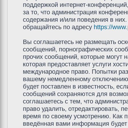
поддержкой интернет-конференций,
за то, что администрация конферен
содержания и/или поведения в них
обращайтесь по адресу
https://www
Вы соглашаетесь не размещать оск
сообщений, порнографических сооб
прочих сообщений, которые могут 
которая предоставляет услуги хос
международное право. Попытки раз
вашему немедленному отключению 
будет поставлен в известность, есл
сообщений сохраняются для возмож
соглашаетесь с тем, что админис
право удалить, отредактировать, п
время по своему усмотрению. Как п
введённая вами информация будет 