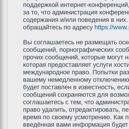
поддержкой интернет-конференций,
за то, что администрация конферен
содержания и/или поведения в них
обращайтесь по адресу
https://www
Вы соглашаетесь не размещать оск
сообщений, порнографических сооб
прочих сообщений, которые могут 
которая предоставляет услуги хос
международное право. Попытки раз
вашему немедленному отключению 
будет поставлен в известность, есл
сообщений сохраняются для возмож
соглашаетесь с тем, что админис
право удалить, отредактировать, п
время по своему усмотрению. Как п
введённая вами информация будет 