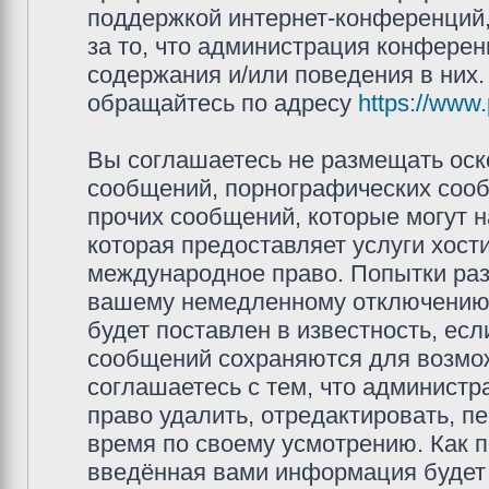
поддержкой интернет-конференций,
за то, что администрация конферен
содержания и/или поведения в них
обращайтесь по адресу
https://www
Вы соглашаетесь не размещать оск
сообщений, порнографических сооб
прочих сообщений, которые могут 
которая предоставляет услуги хос
международное право. Попытки раз
вашему немедленному отключению 
будет поставлен в известность, есл
сообщений сохраняются для возмож
соглашаетесь с тем, что админис
право удалить, отредактировать, п
время по своему усмотрению. Как п
введённая вами информация будет 