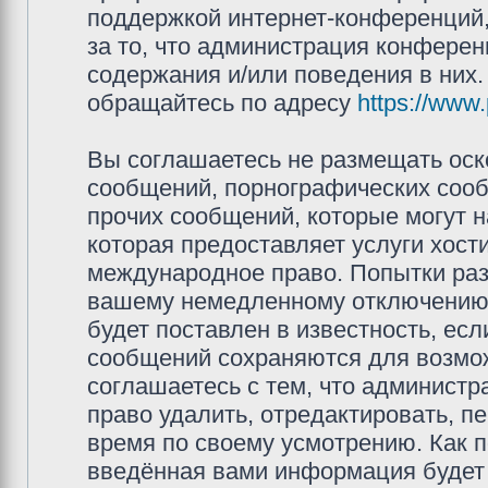
поддержкой интернет-конференций,
за то, что администрация конферен
содержания и/или поведения в них
обращайтесь по адресу
https://www
Вы соглашаетесь не размещать оск
сообщений, порнографических сооб
прочих сообщений, которые могут 
которая предоставляет услуги хос
международное право. Попытки раз
вашему немедленному отключению 
будет поставлен в известность, есл
сообщений сохраняются для возмож
соглашаетесь с тем, что админис
право удалить, отредактировать, п
время по своему усмотрению. Как п
введённая вами информация будет 