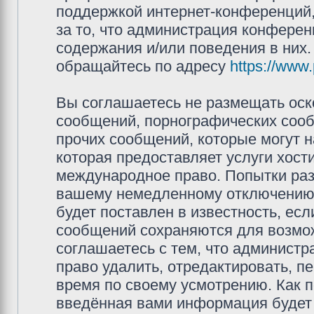
поддержкой интернет-конференций,
за то, что администрация конферен
содержания и/или поведения в них
обращайтесь по адресу
https://www
Вы соглашаетесь не размещать оск
сообщений, порнографических сооб
прочих сообщений, которые могут 
которая предоставляет услуги хос
международное право. Попытки раз
вашему немедленному отключению 
будет поставлен в известность, есл
сообщений сохраняются для возмож
соглашаетесь с тем, что админис
право удалить, отредактировать, п
время по своему усмотрению. Как п
введённая вами информация будет 