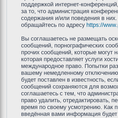
поддержкой интернет-конференций,
за то, что администрация конферен
содержания и/или поведения в них
обращайтесь по адресу
https://www
Вы соглашаетесь не размещать оск
сообщений, порнографических сооб
прочих сообщений, которые могут 
которая предоставляет услуги хос
международное право. Попытки раз
вашему немедленному отключению 
будет поставлен в известность, есл
сообщений сохраняются для возмож
соглашаетесь с тем, что админис
право удалить, отредактировать, п
время по своему усмотрению. Как п
введённая вами информация будет 