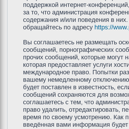
поддержкой интернет-конференций,
за то, что администрация конферен
содержания и/или поведения в них
обращайтесь по адресу
https://www
Вы соглашаетесь не размещать оск
сообщений, порнографических сооб
прочих сообщений, которые могут 
которая предоставляет услуги хос
международное право. Попытки раз
вашему немедленному отключению 
будет поставлен в известность, есл
сообщений сохраняются для возмож
соглашаетесь с тем, что админис
право удалить, отредактировать, п
время по своему усмотрению. Как п
введённая вами информация будет 