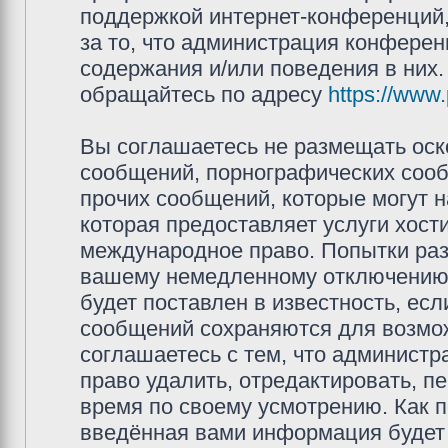
поддержкой интернет-конференций,
за то, что администрация конферен
содержания и/или поведения в них
обращайтесь по адресу
https://www
Вы соглашаетесь не размещать оск
сообщений, порнографических сооб
прочих сообщений, которые могут 
которая предоставляет услуги хос
международное право. Попытки раз
вашему немедленному отключению 
будет поставлен в известность, есл
сообщений сохраняются для возмож
соглашаетесь с тем, что админис
право удалить, отредактировать, п
время по своему усмотрению. Как п
введённая вами информация будет 