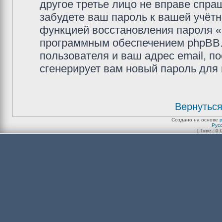
другое третье лицо не вправе спра
забудете ваш пароль к вашей учётн
функцией восстановления пароля 
программным обеспечением phpBB.
пользователя и ваш адрес email, п
сгенерирует вам новый пароль для 
Вернуться
Создано на основе
Рус
[ Time : 0.