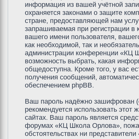
информация из вашей учётной зап
охраняется законами о защите ко
стране, предоставляющей нам услу
запрашиваемая при регистрации в
вашего имени пользователя, вашего
как необходимой, так и необязатель
администрации конференции «КЦ Шк
возможность выбрать, какая инфор
общедоступна. Кроме того, у вас ес
получения сообщений, автоматиче
обеспечением phpBB.
Ваш пароль надёжно зашифрован (
рекомендуется использовать этот ж
сайтах. Ваш пароль является средс
форумах «КЦ Школа Орлова», пожалу
обстоятельствах ни представители