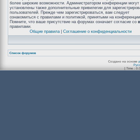
более широкие возможности. Администратором конференции могут
установлены также дополнительные привилегии для зарегистриро
пользователей. Прежде чем зарегистрироваться, вам следует
ознакомиться с правилами и политикой, принятыми на конференции
Помните, что ваше присутствие на форумах означает согласие со
правилами.
Общие правила
|
Соглашение о конфиденциальности
Список форумов
Создано на основе
Рус
[ Time : 0.