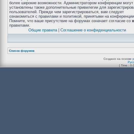
более широкие возможности. Администратором конференции могут
установлены также дополнительные привилегии для зарегистриро
пользователей. Прежде чем зарегистрироваться, вам следует
ознакомиться с правилами и политикой, принятыми на конференции
Помните, что ваше присутствие на форумах означает согласие со
правилами.
Общие правила
|
Соглашение о конфиденциальности
Список форумов
Создано на основе
Рус
[ Time : 0.