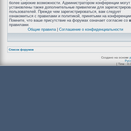
более широкие возможности. Администратором конференции могут
установлены также дополнительные привилегии для зарегистриро
пользователей. Прежде чем зарегистрироваться, вам следует
ознакомиться с правилами и политикой, принятыми на конференции
Помните, что ваше присутствие на форумах означает согласие со
правилами.
Общие правила
|
Соглашение о конфиденциальности
Список форумов
Создано на основе
Рус
[ Time : 0.