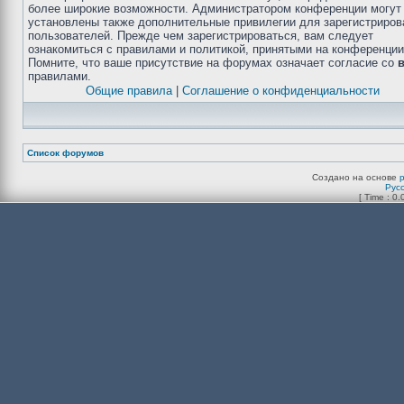
более широкие возможности. Администратором конференции могут
установлены также дополнительные привилегии для зарегистриро
пользователей. Прежде чем зарегистрироваться, вам следует
ознакомиться с правилами и политикой, принятыми на конференции
Помните, что ваше присутствие на форумах означает согласие со
правилами.
Общие правила
|
Соглашение о конфиденциальности
Список форумов
Создано на основе
Рус
[ Time : 0.