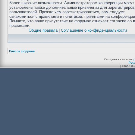
более широкие возможности. Администратором конференции могут
установлены также дополнительные привилегии для зарегистриро
пользователей. Прежде чем зарегистрироваться, вам следует
ознакомиться с правилами и политикой, принятыми на конференции
Помните, что ваше присутствие на форумах означает согласие со
правилами.
Общие правила
|
Соглашение о конфиденциальности
Список форумов
Создано на основе
Рус
[ Time : 0.