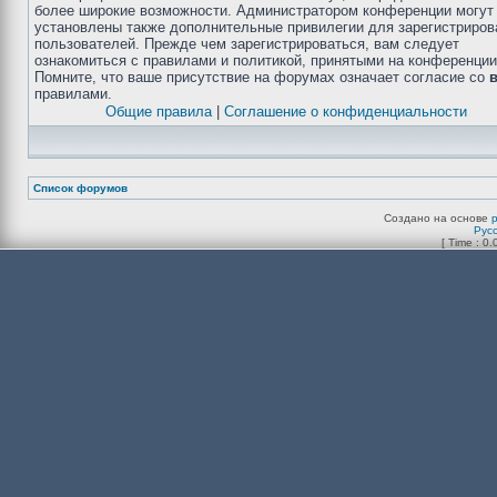
более широкие возможности. Администратором конференции могут
установлены также дополнительные привилегии для зарегистриро
пользователей. Прежде чем зарегистрироваться, вам следует
ознакомиться с правилами и политикой, принятыми на конференции
Помните, что ваше присутствие на форумах означает согласие со
правилами.
Общие правила
|
Соглашение о конфиденциальности
Список форумов
Создано на основе
Рус
[ Time : 0.