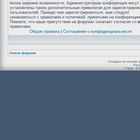
более широкие возможности. Администратором конференции могут
установлены также дополнительные привилегии для зарегистриро
пользователей. Прежде чем зарегистрироваться, вам следует
ознакомиться с правилами и политикой, принятыми на конференции
Помните, что ваше присутствие на форумах означает согласие со
правилами.
Общие правила
|
Соглашение о конфиденциальности
Список форумов
Создано на основе
Рус
[ Time : 0.