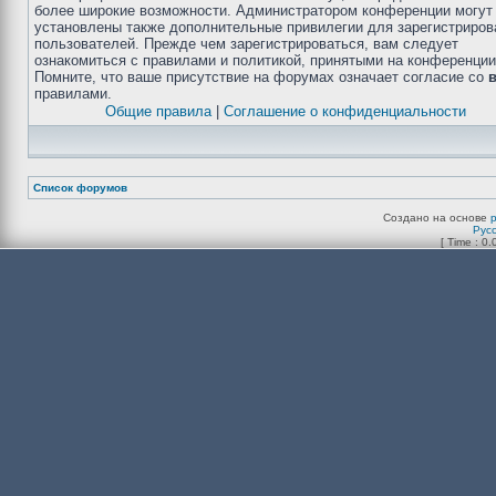
более широкие возможности. Администратором конференции могут
установлены также дополнительные привилегии для зарегистриро
пользователей. Прежде чем зарегистрироваться, вам следует
ознакомиться с правилами и политикой, принятыми на конференции
Помните, что ваше присутствие на форумах означает согласие со
правилами.
Общие правила
|
Соглашение о конфиденциальности
Список форумов
Создано на основе
Рус
[ Time : 0.