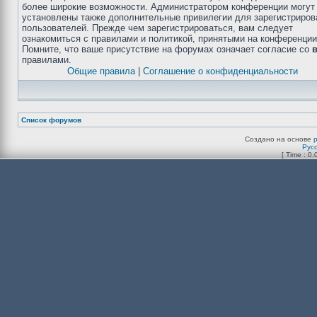
более широкие возможности. Администратором конференции могут
установлены также дополнительные привилегии для зарегистриро
пользователей. Прежде чем зарегистрироваться, вам следует
ознакомиться с правилами и политикой, принятыми на конференции
Помните, что ваше присутствие на форумах означает согласие со
правилами.
Общие правила
|
Соглашение о конфиденциальности
Список форумов
Создано на основе
Рус
[ Time : 0.