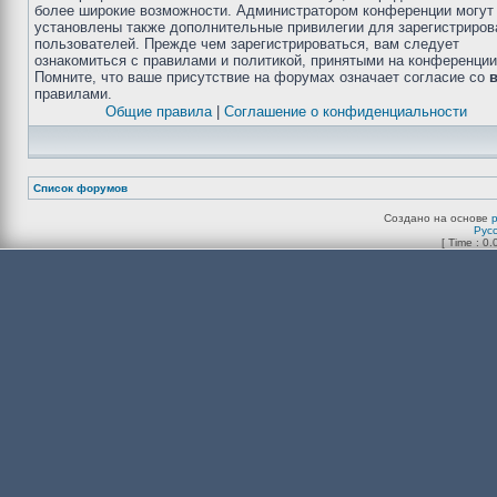
более широкие возможности. Администратором конференции могут
установлены также дополнительные привилегии для зарегистриро
пользователей. Прежде чем зарегистрироваться, вам следует
ознакомиться с правилами и политикой, принятыми на конференции
Помните, что ваше присутствие на форумах означает согласие со
правилами.
Общие правила
|
Соглашение о конфиденциальности
Список форумов
Создано на основе
Рус
[ Time : 0.